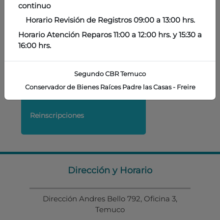
continuo
Índices
Horario Revisión de Registros 09:00 a 13:00 hrs.
Horario Atención Reparos 11:00 a 12:00 hrs. y 15:30 a
16:00 hrs.
Inscripciones
Segundo CBR Temuco
Conservador de Bienes Raíces Padre las Casas - Freire
Reinscripciones
Dirección y Horario
Dirección Andres Bello 792, Oficina 3,
Temuco