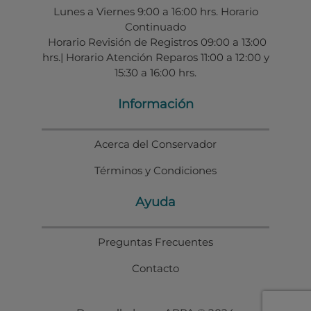
Lunes a Viernes 9:00 a 16:00 hrs. Horario
Continuado
Horario Revisión de Registros 09:00 a 13:00
hrs.| Horario Atención Reparos 11:00 a 12:00 y
15:30 a 16:00 hrs.
Información
Acerca del Conservador
Términos y Condiciones
Ayuda
Preguntas Frecuentes
Contacto