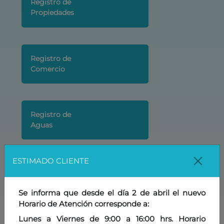
Registro de
Propiedades
Registro de
Comercio
Registro de
Aguas
ESTIMADO CLIENTE
Registro de
Minas
Se informa que desde el día 2 de abril el nuevo
Horario de Atención corresponde a:
Lunes a Viernes de 9:00 a 16:00 hrs. Horario