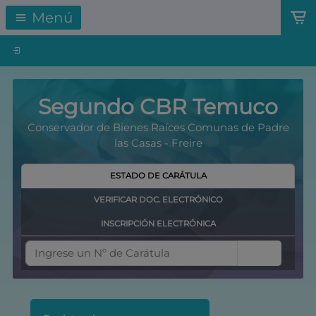
Menú
Segundo CBR Temuco
Conservador de Bienes Raíces Comunas de Padre
las Casas - Freire
ESTADO DE CARÁTULA
VERIFICAR DOC. ELECTRÓNICO
INSCRIPCIÓN ELECTRÓNICA