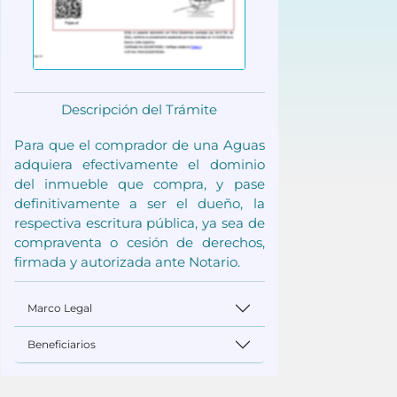
Descripción del Trámite
Para que el comprador de una Aguas
adquiera efectivamente el dominio
del inmueble que compra, y pase
definitivamente a ser el dueño, la
respectiva escritura pública, ya sea de
compraventa o cesión de derechos,
firmada y autorizada ante Notario.
Marco Legal
Beneficiarios