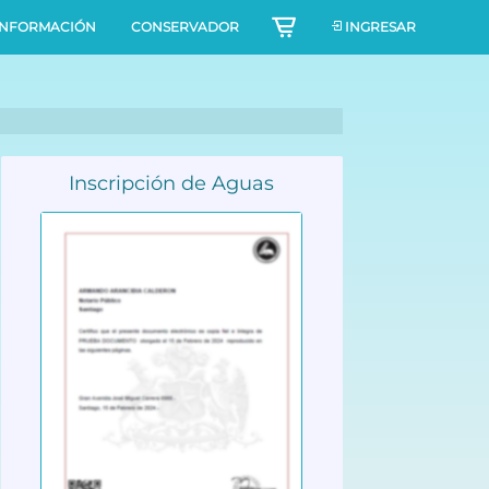
INFORMACIÓN
CONSERVADOR
INGRESAR
Inscripción de Aguas