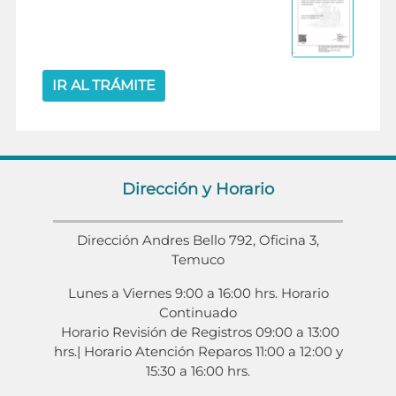
IR AL TRÁMITE
Dirección y Horario
Dirección Andres Bello 792, Oficina 3,
Temuco
Lunes a Viernes 9:00 a 16:00 hrs. Horario
Continuado
Horario Revisión de Registros 09:00 a 13:00
hrs.| Horario Atención Reparos 11:00 a 12:00 y
15:30 a 16:00 hrs.