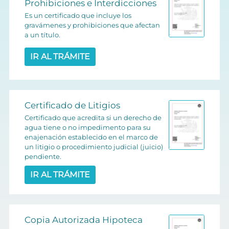
Prohibiciones e Interdicciones
Es un certificado que incluye los
gravámenes y prohibiciones que afectan
a un título.
IR AL TRÁMITE
Certificado de Litigios
Certificado que acredita si un derecho de
agua tiene o no impedimento para su
enajenación establecido en el marco de
un litigio o procedimiento judicial (juicio)
pendiente.
IR AL TRÁMITE
Copia Autorizada Hipoteca