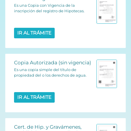
Es una Copia con Vigencia de la
inscripción del registro de Hipotecas.
IR AL TRÁMITE
Copia Autorizada (sin vigencia)
Es una copia simple del título de
propiedad del o los derechos de agua.
IR AL TRÁMITE
Cert. de Hip. y Gravámenes,