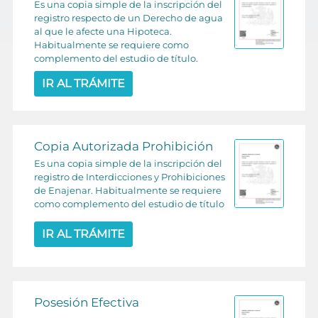
Es una copia simple de la inscripción del
registro respecto de un Derecho de agua
al que le afecte una Hipoteca.
Habitualmente se requiere como
complemento del estudio de título.
IR AL TRÁMITE
Copia Autorizada Prohibición
Es una copia simple de la inscripción del
registro de Interdicciones y Prohibiciones
de Enajenar. Habitualmente se requiere
como complemento del estudio de título
IR AL TRÁMITE
Posesión Efectiva