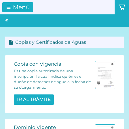
Menú
Copias y Certificados de Aguas
Copia con Vigencia
Es una copia autorizada de una
inscripción, la cual indica quién es el
dueño de derechos de agua a la fecha de
su otorgamiento.
IR AL TRÁMITE
Dominio Vigente