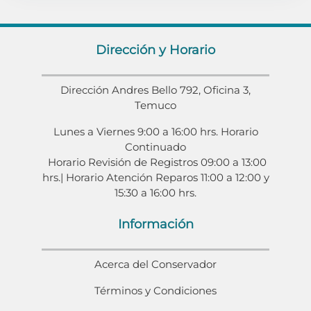
Dirección y Horario
Dirección Andres Bello 792, Oficina 3,
Temuco
Lunes a Viernes 9:00 a 16:00 hrs. Horario
Continuado
Horario Revisión de Registros 09:00 a 13:00
hrs.| Horario Atención Reparos 11:00 a 12:00 y
15:30 a 16:00 hrs.
Información
Acerca del Conservador
Términos y Condiciones