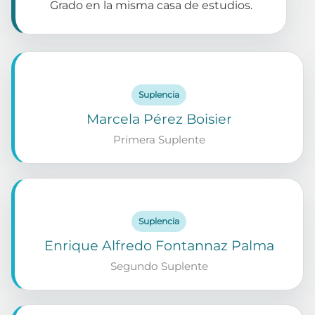
Grado en la misma casa de estudios.
Suplencia
Marcela Pérez Boisier
Primera Suplente
Suplencia
Enrique Alfredo Fontannaz Palma
Segundo Suplente