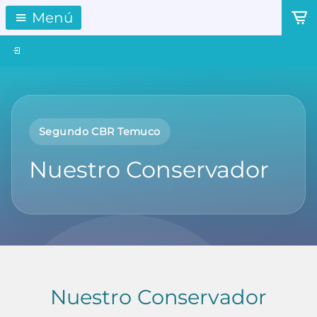
Menú
Segundo CBR Temuco
Nuestro Conservador
Nuestro Conservador