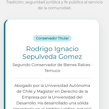
Tradición, seguridad jurídica y fe pública al servicio
de la comunidad.
Conservador Titular
Rodrigo Ignacio
Sepulveda Gomez
Segundo Conservador de Bienes Raíces ·
Temuco
Abogado por la Universidad Autónoma
de Chile y Magíster en Derecho de la
Empresa por la Universidad del
Desarrollo. Ha desarrollado una sólida
trayectoria en el ámbito jurídico, notarial