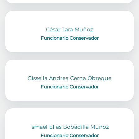
César Jara Muñoz
Funcionario Conservador
Gissella Andrea Cerna Obreque
Funcionario Conservador
Ismael Elías Bobadilla Muñoz
Funcionario Conservador