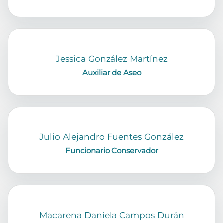
Jessica González Martínez
Auxiliar de Aseo
Julio Alejandro Fuentes González
Funcionario Conservador
Macarena Daniela Campos Durán