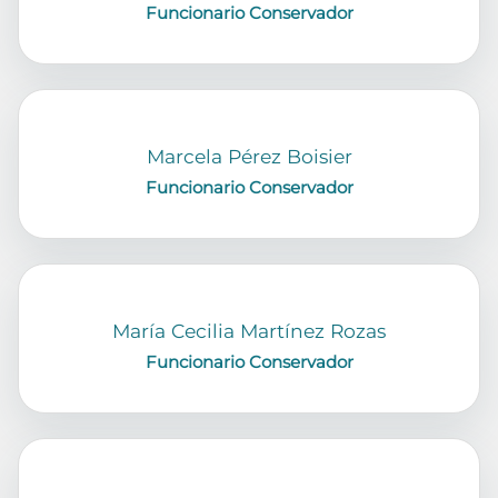
Funcionario Conservador
Marcela Pérez Boisier
Funcionario Conservador
María Cecilia Martínez Rozas
Funcionario Conservador