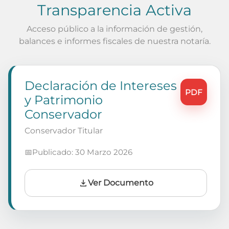
Transparencia Activa
Acceso público a la información de gestión,
balances e informes fiscales de nuestra notaría.
Declaración de Intereses
PDF
y Patrimonio
Conservador
Conservador Titular
📅
Publicado: 30 Marzo 2026
Ver Documento