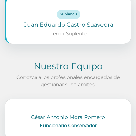
Suplencia
Juan Eduardo Castro Saavedra
Tercer Suplente
Nuestro Equipo
Conozca a los profesionales encargados de
gestionar sus trámites.
César Antonio Mora Romero
Funcionario Conservador