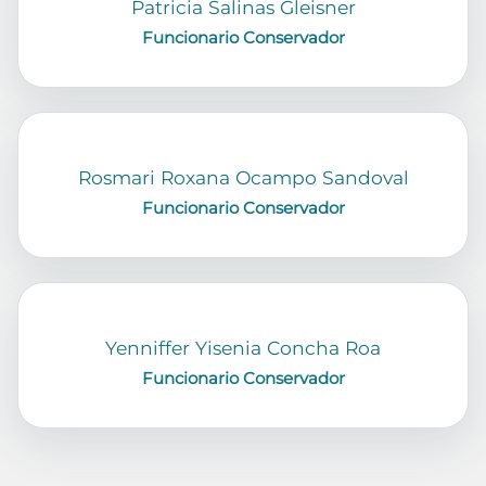
Patricia Salinas Gleisner
Funcionario Conservador
Rosmari Roxana Ocampo Sandoval
Funcionario Conservador
Yenniffer Yisenia Concha Roa
Funcionario Conservador