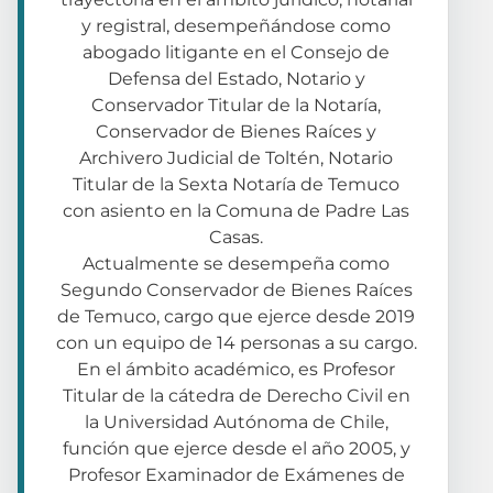
y registral, desempeñándose como
abogado litigante en el Consejo de
Defensa del Estado, Notario y
Conservador Titular de la Notaría,
Conservador de Bienes Raíces y
Archivero Judicial de Toltén, Notario
Titular de la Sexta Notaría de Temuco
con asiento en la Comuna de Padre Las
Casas.
Actualmente se desempeña como
Segundo Conservador de Bienes Raíces
de Temuco, cargo que ejerce desde 2019
con un equipo de 14 personas a su cargo.
En el ámbito académico, es Profesor
Titular de la cátedra de Derecho Civil en
la Universidad Autónoma de Chile,
función que ejerce desde el año 2005, y
Profesor Examinador de Exámenes de