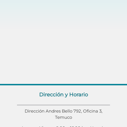
Dirección y Horario
Dirección Andres Bello 792, Oficina 3,
Temuco