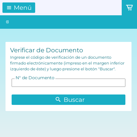
Menú
Verificar de Documento
Ingrese el código de verificación de un documento
firmado electrónicamente (impreso en el margen inferior
izquierdo de éste) y luego presione el botón "Buscar".
N° de Documento
Buscar