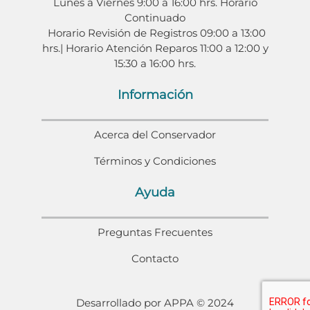
Lunes a Viernes 9:00 a 16:00 hrs. Horario
Continuado
Horario Revisión de Registros 09:00 a 13:00
hrs.| Horario Atención Reparos 11:00 a 12:00 y
15:30 a 16:00 hrs.
Información
Acerca del Conservador
Términos y Condiciones
Ayuda
Preguntas Frecuentes
Contacto
Desarrollado por APPA © 2024